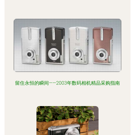
留住永恒的瞬间——2003年数码相机精品采购指南