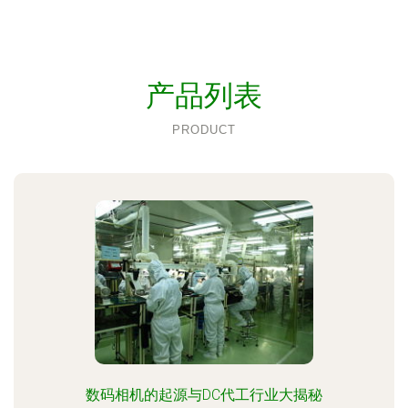
产品列表
PRODUCT
数码相机的起源与DC代工行业大揭秘