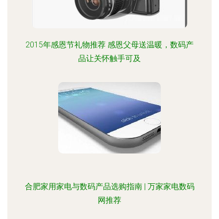
2015年感恩节礼物推荐 感恩父母送温暖，数码产
品让关怀触手可及
合肥家用家电与数码产品选购指南 | 万家家电数码
网推荐