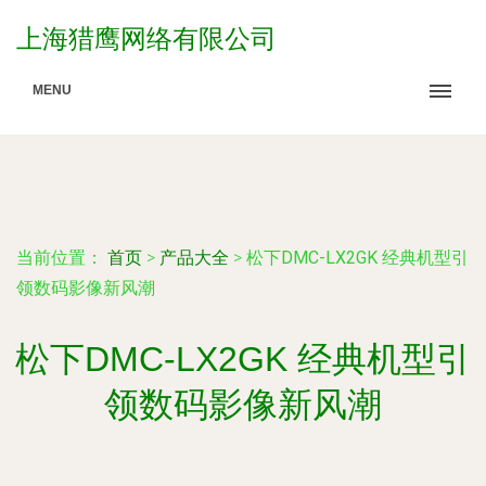
上海猎鹰网络有限公司
MENU
当前位置：
首页
>
产品大全
>
松下DMC-LX2GK 经典机型引
领数码影像新风潮
松下DMC-LX2GK 经典机型引
领数码影像新风潮