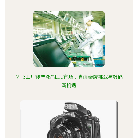
MP3工厂转型液晶LCD市场，直面杂牌挑战与数码
新机遇