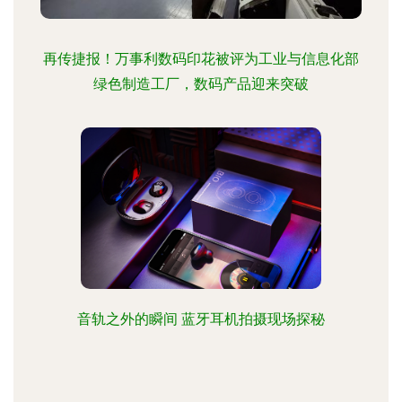
再传捷报！万事利数码印花被评为工业与信息化部
绿色制造工厂，数码产品迎来突破
音轨之外的瞬间 蓝牙耳机拍摄现场探秘