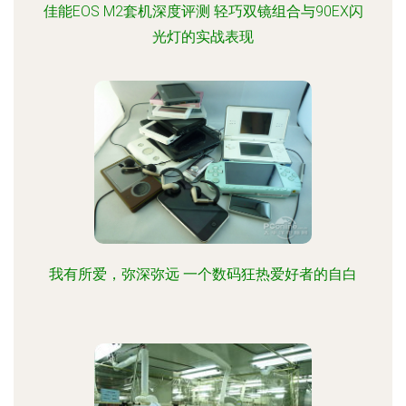
佳能EOS M2套机深度评测 轻巧双镜组合与90EX闪
光灯的实战表现
我有所爱，弥深弥远 一个数码狂热爱好者的自白