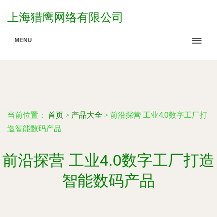
上海猎鹰网络有限公司
MENU
当前位置：
首页
>
产品大全
>
前沿探营 工业4.0数字工厂打
造智能数码产品
前沿探营 工业4.0数字工厂打造
智能数码产品