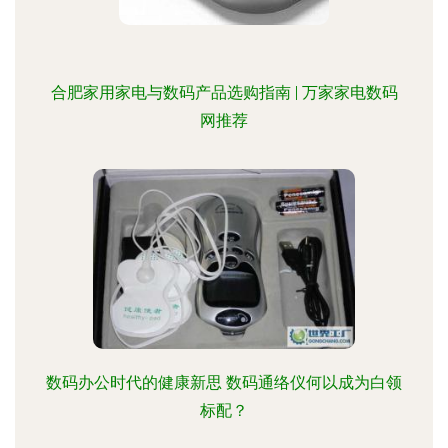
合肥家用家电与数码产品选购指南 | 万家家电数码
网推荐
数码办公时代的健康新思 数码通络仪何以成为白领
标配？