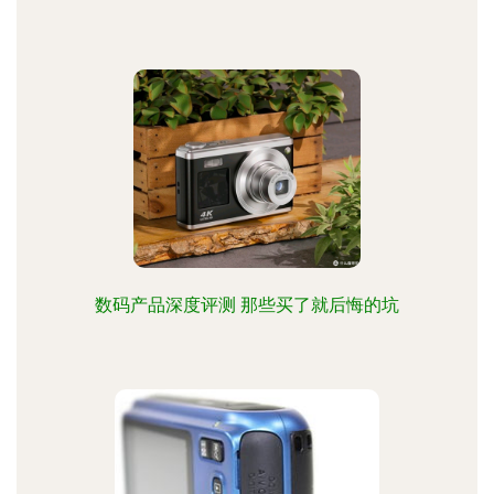
数码产品深度评测 那些买了就后悔的坑