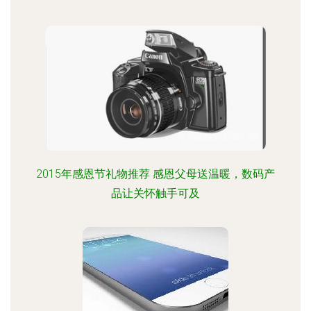
2015年感恩节礼物推荐 感恩父母送温暖，数码产
品让关怀触手可及