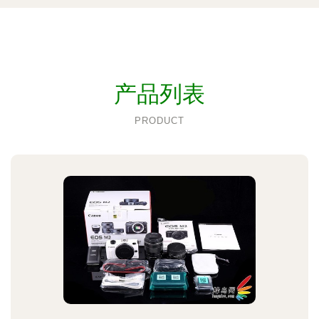
产品列表
PRODUCT